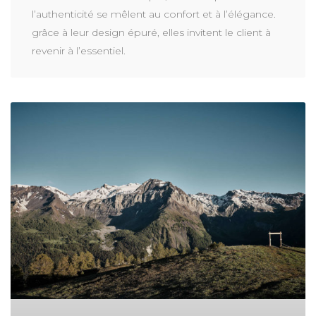
l’authenticité se mêlent au confort et à l’élégance.
grâce à leur design épuré, elles invitent le client à
revenir à l’essentiel.