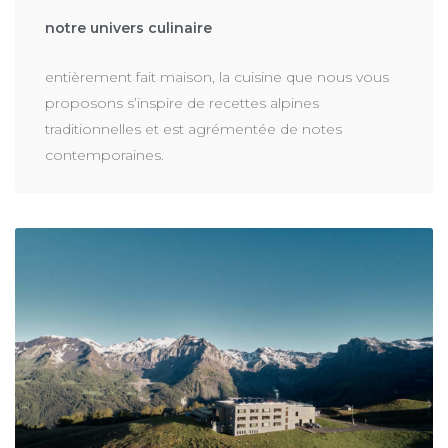
notre univers culinaire
entièrement fait maison, la cuisine que nous vous
proposons s’inspire de recettes alpines
traditionnelles et est agrémentée de notes
contemporaines.