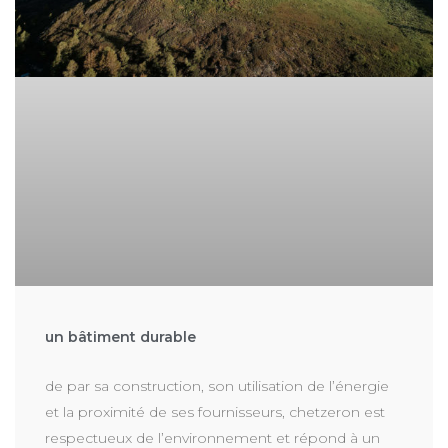
un bâtiment durable
de par sa construction, son utilisation de l’énergie
et la proximité de ses fournisseurs, chetzeron est
respectueux de l’environnement et répond à un