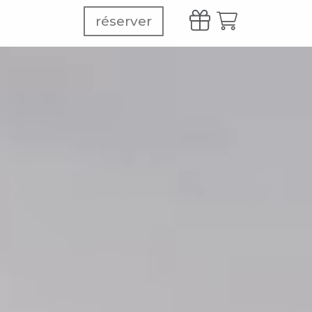
réserver