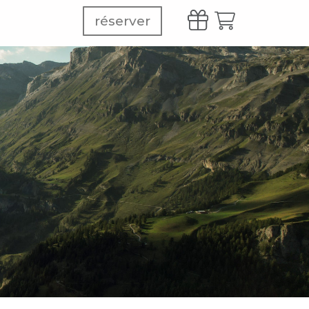
réserver