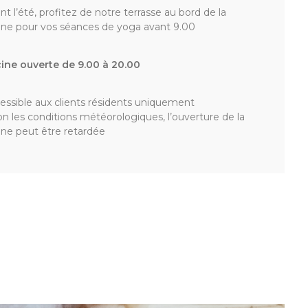
nt l’été, profitez de notre terrasse au bord de la
ine pour vos séances de yoga avant 9.00
cine ouverte de 9.00 à 20.00
essible aux clients résidents uniquement
on les conditions météorologiques, l’ouverture de la
ine peut être retardée