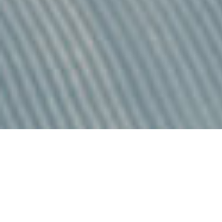
dans l'immensité de l'espace