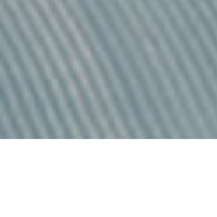
In der Weite des Raumes