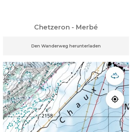
Chetzeron - Merbé
Den Wanderweg herunterladen