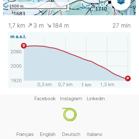
Facebook
Instagram
Linkedin
Français
English
Deutsch
Italiano