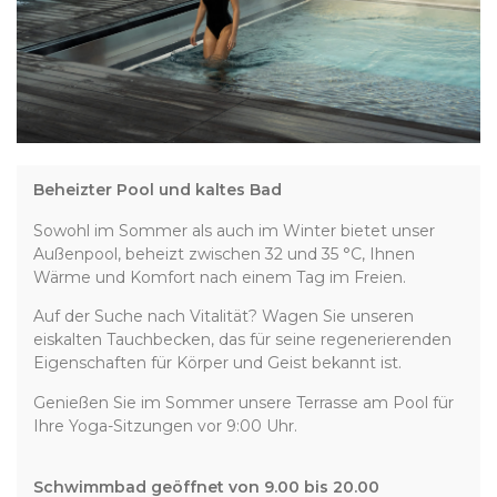
Beheizter Pool und kaltes Bad
Sowohl im Sommer als auch im Winter bietet unser
Außenpool, beheizt zwischen 32 und 35 °C, Ihnen
Wärme und Komfort nach einem Tag im Freien.
Auf der Suche nach Vitalität? Wagen Sie unseren
eiskalten Tauchbecken, das für seine regenerierenden
Eigenschaften für Körper und Geist bekannt ist.
Genießen Sie im Sommer unsere Terrasse am Pool für
Ihre Yoga-Sitzungen vor 9:00 Uhr.
Schwimmbad geöffnet von 9.00 bis 20.00