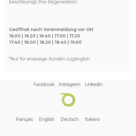
beschleunigt Ihre Regeneration.
Geöffnet nach Voranmeldung vor Ort
16.00 | 16.20 | 16.40 | 17.00 | 17.20
17.40 | 18.00 | 18.20 | 18.40 | 19.00
*Nur für ansässige Kunden zugänglich
Facebook
Instagram
Linkedin
Français
English
Deutsch
Italiano