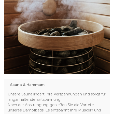
Sauna & Hammam
Unsere Sauna lindert Ihre Verspannungen und sorgt für
langanhaltende Entspannung.
Nach der Anstrengung genießen Sie die Vorteile
unseres Dampfbads: Es entspannt Ihre Muskeln und