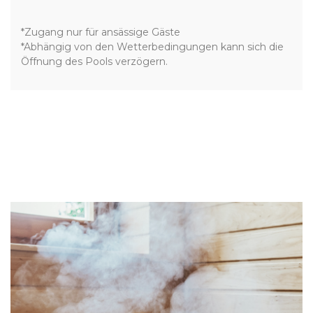
*Zugang nur für ansässige Gäste
*Abhängig von den Wetterbedingungen kann sich die
Öffnung des Pools verzögern.