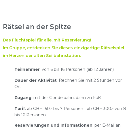
Rätsel an der Spitze
Das Fluchtspiel für alle, mit Reservierung!
Im Gruppe, entdecken Sie dieses einzigartige Rätselspiel
im Herzen der alten Seilbahnstation.
Teilnehmer
: von 6 bis 16 Personen (ab 12 Jahren)
Dauer der Aktivität
: Rechnen Sie mit 2 Stunden vor
Ort
Zugang
: mit der Gondelbahn, dann zu Fuß
Tarif
: ab CHF 150.- bis 7 Personen | ab CHF 300.- von 8
bis 16 Personen
Reservierungen und Informationen
: per E-Mail an