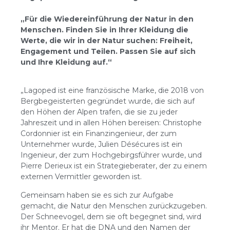
„Für die Wiedereinführung der Natur in den
Menschen. Finden Sie in Ihrer Kleidung die
Werte, die wir in der Natur suchen: Freiheit,
Engagement und Teilen. Passen Sie auf sich
und Ihre Kleidung auf.“
„Lagoped ist eine französische Marke, die 2018 von
Bergbegeisterten gegründet wurde, die sich auf
den Höhen der Alpen trafen, die sie zu jeder
Jahreszeit und in allen Höhen bereisen: Christophe
Cordonnier ist ein Finanzingenieur, der zum
Unternehmer wurde, Julien Désécures ist ein
Ingenieur, der zum Hochgebirgsführer wurde, und
Pierre Derieux ist ein Strategieberater, der zu einem
externen Vermittler geworden ist.
Gemeinsam haben sie es sich zur Aufgabe
gemacht, die Natur den Menschen zurückzugeben.
Der Schneevogel, dem sie oft begegnet sind, wird
ihr Mentor. Er hat die DNA und den Namen der