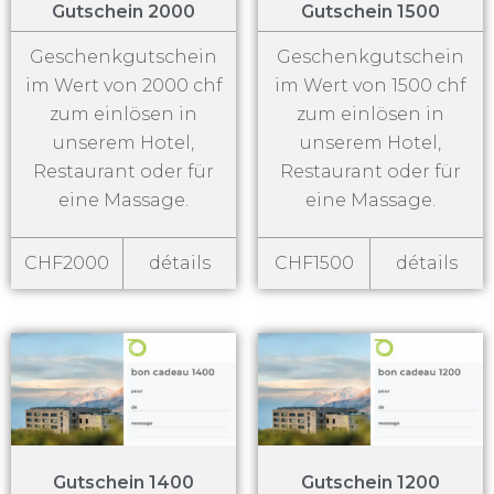
Gutschein 2000
Gutschein 1500
Geschenkgutschein
Geschenkgutschein
im Wert von 2000 chf
im Wert von 1500 chf
zum einlösen in
zum einlösen in
unserem Hotel,
unserem Hotel,
Restaurant oder für
Restaurant oder für
eine Massage.
eine Massage.
CHF2000
détails
CHF1500
détails
Gutschein 1400
Gutschein 1200