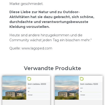
Marke geschmiedet.
Diese Liebe zur Natur und zu Outdoor-
Aktivitäten hat sie dazu gebracht, sich schöne,
durchdachte und verantwortungsbewusste
Kleidung vorzustellen.
Heute sind andere hinzugekommen und die
Community wächst jeden Tag ein bisschen mehr.“
Quelle: www.lagoped.com
Verwandte Produkte