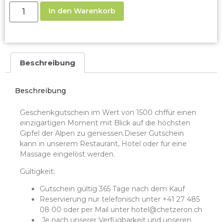
In den Warenkorb
Beschreibung
Beschreibung
Geschenkgutschein im Wert von 1500 chf
für einen
einzigartigen Moment mit Blick auf die höchsten
Gipfel der Alpen zu geniessen.
Dieser Gutschein
kann in unserem Restaurant, Hotel oder für eine
Massage eingelöst werden.
Gültigkeit:
Gutschein gültig 365 Tage nach dem Kauf
Reservierung nur telefonisch unter +41 27 485
08 00 oder per Mail unter hotel@chetzeron.ch
Je nach unserer Verfügbarkeit und unseren