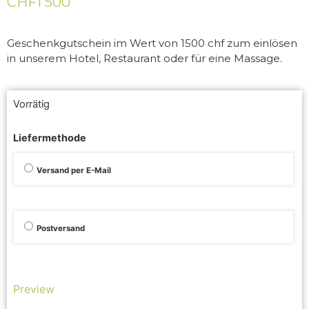
CHF
1 500
Geschenkgutschein im Wert von 1500 chf zum einlösen
in unserem Hotel, Restaurant oder für eine Massage.
Vorrätig
Liefermethode
Versand per E-Mail
Postversand
Preview