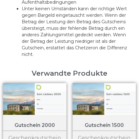
Aufenthaltsbedingungen
Unter keinen Umständen kann der richtige Wert
gegen Bargeld eingetauscht werden. Wenn der
Betrag der Leistung den Betrag des Gutscheins
übersteigt, muss der fehlende Betrag durch ein
anderes Zahlungsmittel gedeckt werden. Wenn
der Betrag der Leistung niedriger ist als der
Gutschein, erstattet das Chetzeron die Differenz
nicht.
Verwandte Produkte
Gutschein 2000
Gutschein 1500
Geschenkgutschein
Geschenkgutschein