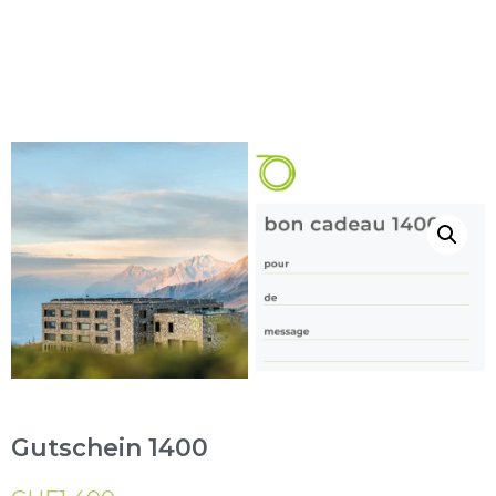
Gutschein 1400