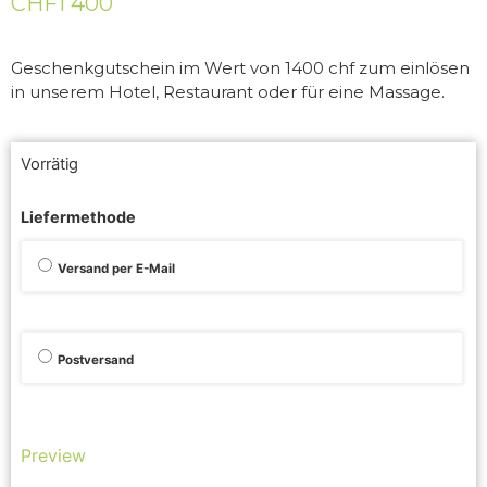
CHF
1 400
Geschenkgutschein im Wert von 1400 chf zum einlösen
in unserem Hotel, Restaurant oder für eine Massage.
Vorrätig
Liefermethode
Versand per E-Mail
Postversand
Preview