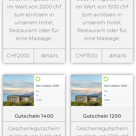
im Wert von 2000 chf
im Wert von 1500 chf
zum einlösen in
zum einlösen in
unserem Hotel,
unserem Hotel,
Restaurant oder für
Restaurant oder für
eine Massage.
eine Massage.
CHF2000
détails
CHF1500
détails
Gutschein 1400
Gutschein 1200
Geschenkgutschein
Geschenkgutschein