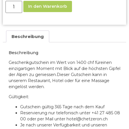
In den Warenkorb
Beschreibung
Beschreibung
Geschenkgutschein im Wert von 1400 chf für
einen
einzigartigen Moment mit Blick auf die höchsten Gipfel
der Alpen zu geniessen.
Dieser Gutschein kann in
unserem Restaurant, Hotel oder für eine Massage
eingelöst werden.
Gültigkeit:
Gutschein gültig 365 Tage nach dem Kauf
Reservierung nur telefonisch unter +41 27 485 08
00 oder per Mail unter hotel@chetzeron.ch
Je nach unserer Verfügbarkeit und unseren