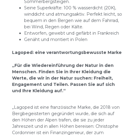
Sommerbergsteigen.
Seine Superkräfte: 100 % wasserdicht (20K),
winddicht und atmungsaktiv. Perfekt leicht, so
bequem in den Bergen wie auf dem Fahrrad,
bei Wind, Regen oder Kälte.
Entworfen, gewebt und gefärbt in Frankreich
Genäht und montiert in Polen
Lagoped: eine verantwortungsbewusste Marke
„Für die Wiedereinführung der Natur in den
Menschen. Finden Sie in Ihrer Kleidung die
Werte, die wir in der Natur suchen: Freiheit,
Engagement und Teilen. Passen Sie auf sich
und Ihre Kleidung auf.“
„Lagoped ist eine französische Marke, die 2018 von
Bergbegeisterten gegründet wurde, die sich auf
den Höhen der Alpen trafen, die sie zu jeder
Jahreszeit und in allen Höhen bereisen: Christophe
Cordonnier ist ein Finanzingenieur, der zum