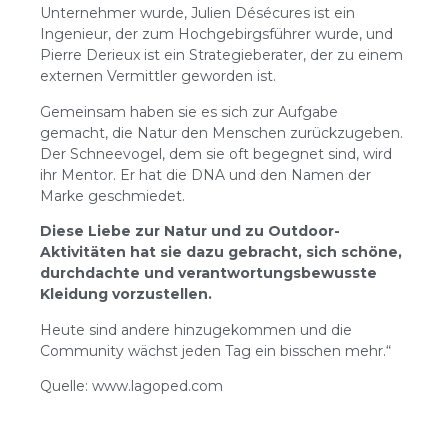
Unternehmer wurde, Julien Désécures ist ein
Ingenieur, der zum Hochgebirgsführer wurde, und
Pierre Derieux ist ein Strategieberater, der zu einem
externen Vermittler geworden ist.
Gemeinsam haben sie es sich zur Aufgabe
gemacht, die Natur den Menschen zurückzugeben.
Der Schneevogel, dem sie oft begegnet sind, wird
ihr Mentor. Er hat die DNA und den Namen der
Marke geschmiedet.
Diese Liebe zur Natur und zu Outdoor-
Aktivitäten hat sie dazu gebracht, sich schöne,
durchdachte und verantwortungsbewusste
Kleidung vorzustellen.
Heute sind andere hinzugekommen und die
Community wächst jeden Tag ein bisschen mehr.“
Quelle: www.lagoped.com