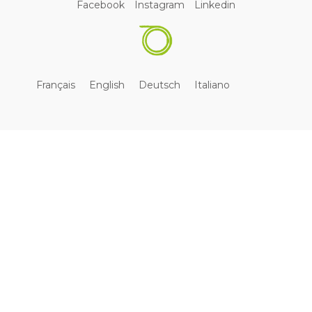
Facebook
Instagram
Linkedin
Français
English
Deutsch
Italiano