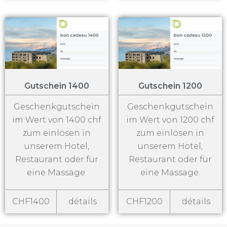
Gutschein 1400
Gutschein 1200
Geschenkgutschein
Geschenkgutschein
im Wert von 1400 chf
im Wert von 1200 chf
zum einlösen in
zum einlösen in
unserem Hotel,
unserem Hotel,
Restaurant oder für
Restaurant oder für
eine Massage.
eine Massage.
CHF1400
détails
CHF1200
détails