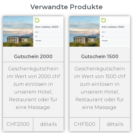
Verwandte Produkte
Gutschein 2000
Gutschein 1500
Geschenkgutschein
Geschenkgutschein
im Wert von 2000 chf
im Wert von 1500 chf
zum einlösen in
zum einlösen in
unserem Hotel,
unserem Hotel,
Restaurant oder für
Restaurant oder für
eine Massage.
eine Massage.
CHF2000
détails
CHF1500
détails