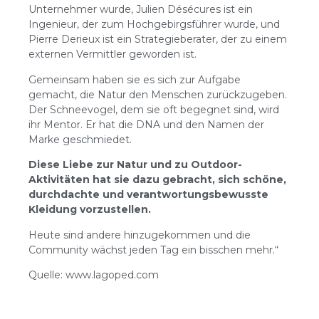
Unternehmer wurde, Julien Désécures ist ein
Ingenieur, der zum Hochgebirgsführer wurde, und
Pierre Derieux ist ein Strategieberater, der zu einem
externen Vermittler geworden ist.
Gemeinsam haben sie es sich zur Aufgabe
gemacht, die Natur den Menschen zurückzugeben.
Der Schneevogel, dem sie oft begegnet sind, wird
ihr Mentor. Er hat die DNA und den Namen der
Marke geschmiedet.
Diese Liebe zur Natur und zu Outdoor-
Aktivitäten hat sie dazu gebracht, sich schöne,
durchdachte und verantwortungsbewusste
Kleidung vorzustellen.
Heute sind andere hinzugekommen und die
Community wächst jeden Tag ein bisschen mehr.“
Quelle: www.lagoped.com