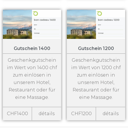
Gutschein 1400
Gutschein 1200
Geschenkgutschein
Geschenkgutschein
im Wert von 1400 chf
im Wert von 1200 chf
zum einlösen in
zum einlösen in
unserem Hotel,
unserem Hotel,
Restaurant oder für
Restaurant oder für
eine Massage.
eine Massage.
CHF1400
détails
CHF1200
détails