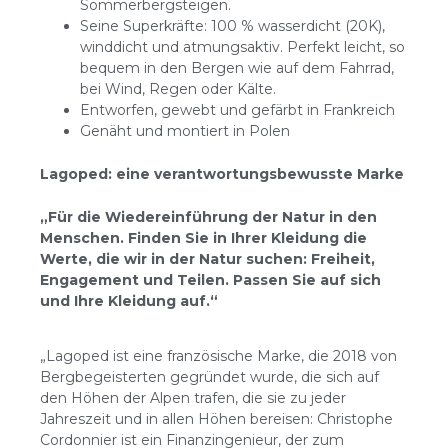
Sommerbergsteigen.
Seine Superkräfte: 100 % wasserdicht (20K),
winddicht und atmungsaktiv. Perfekt leicht, so
bequem in den Bergen wie auf dem Fahrrad,
bei Wind, Regen oder Kälte.
Entworfen, gewebt und gefärbt in Frankreich
Genäht und montiert in Polen
Lagoped: eine verantwortungsbewusste Marke
„Für die Wiedereinführung der Natur in den
Menschen. Finden Sie in Ihrer Kleidung die
Werte, die wir in der Natur suchen: Freiheit,
Engagement und Teilen. Passen Sie auf sich
und Ihre Kleidung auf.“
„Lagoped ist eine französische Marke, die 2018 von
Bergbegeisterten gegründet wurde, die sich auf
den Höhen der Alpen trafen, die sie zu jeder
Jahreszeit und in allen Höhen bereisen: Christophe
Cordonnier ist ein Finanzingenieur, der zum