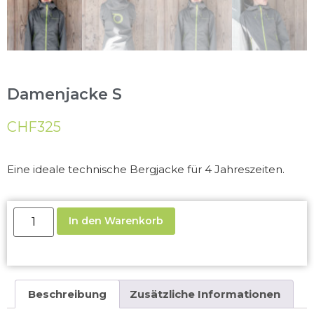
Damenjacke S
CHF
325
Eine ideale technische Bergjacke für 4 Jahreszeiten.
In den Warenkorb
Beschreibung
Zusätzliche Informationen