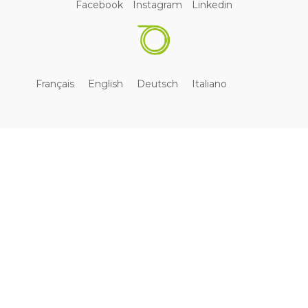
Facebook
Instagram
Linkedin
Français
English
Deutsch
Italiano