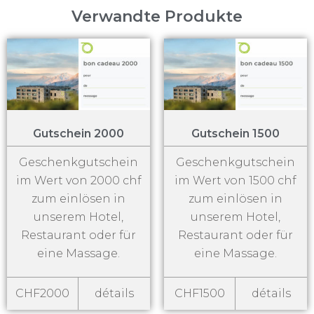
Verwandte Produkte
Gutschein 2000
Gutschein 1500
Geschenkgutschein
Geschenkgutschein
im Wert von 2000 chf
im Wert von 1500 chf
zum einlösen in
zum einlösen in
unserem Hotel,
unserem Hotel,
Restaurant oder für
Restaurant oder für
eine Massage.
eine Massage.
CHF2000
détails
CHF1500
détails