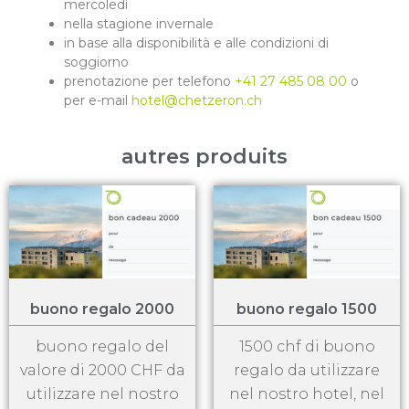
mercoledì
nella stagione invernale
in base alla disponibilità e alle condizioni di
soggiorno
prenotazione per telefono
+41 27 485 08 00
o
per e-mail
hotel@chetzeron.ch
autres produits
buono regalo 2000
buono regalo 1500
buono regalo del
1500 chf di buono
valore di 2000 CHF da
regalo da utilizzare
utilizzare nel nostro
nel nostro hotel, nel