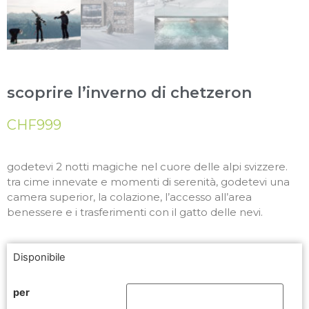
scoprire l’inverno di chetzeron
CHF
999
godetevi 2 notti magiche nel cuore delle alpi svizzere.
tra cime innevate e momenti di serenità, godetevi una
camera superior, la colazione, l’accesso all’area
benessere e i trasferimenti con il gatto delle nevi.
Disponibile
per