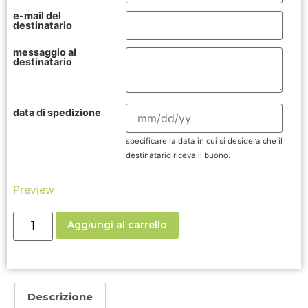
e-mail del
destinatario
messaggio al
destinatario
data di spedizione
specificare la data in cui si desidera che il
destinatario riceva il buono.
Preview
Aggiungi al carrello
Descrizione