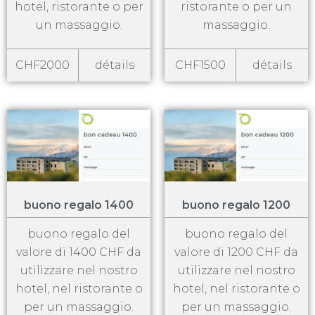
hotel, ristorante o per
ristorante o per un
un massaggio.
massaggio.
CHF2000
détails
CHF1500
détails
buono regalo 1400
buono regalo 1200
buono regalo del
buono regalo del
valore di 1400 CHF da
valore di 1200 CHF da
utilizzare nel nostro
utilizzare nel nostro
hotel, nel ristorante o
hotel, nel ristorante o
per un massaggio.
per un massaggio.