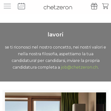
lavori
se ti riconosci nel nostro concetto, nei nostri valori e
nella nostra filosofia, aspettiamo la tua
candidatura!
per candidarsi, inviare la propria
candidatura completa a
job@chetzeron.ch
.