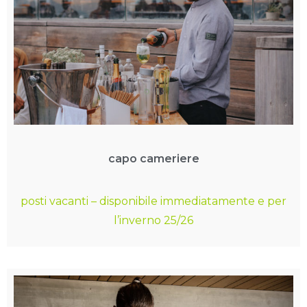
capo cameriere
posti vacanti – disponibile immediatamente e per
l’inverno 25/26