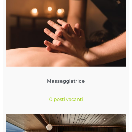
Massaggiatrice
0 posti vacanti