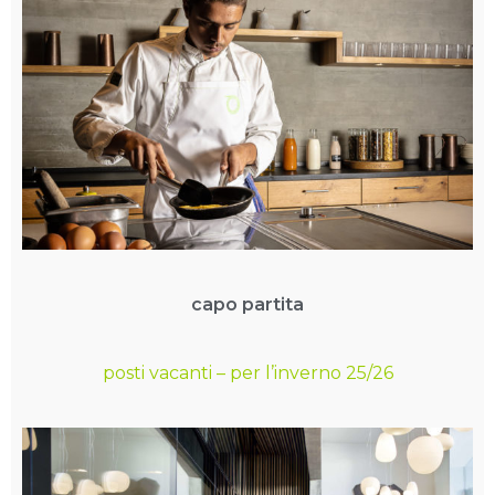
capo partita
posti vacanti – per l’inverno 25/26