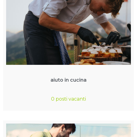
aiuto in cucina
0 posti vacanti