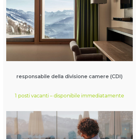
responsabile della divisione camere (CDI)
1 posti vacanti
– disponibile immediatamente