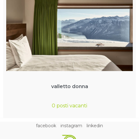
valletto donna
0 posti vacanti
facebook
instagram
linkedin