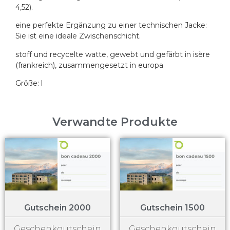
4,52).
eine perfekte Ergänzung zu einer technischen Jacke:
Sie ist eine ideale Zwischenschicht.
stoff und recycelte watte, gewebt und gefärbt in isère
(frankreich), zusammengesetzt in europa
Größe: l
Verwandte Produkte
Gutschein 2000
Gutschein 1500
Geschenkgutschein
Geschenkgutschein