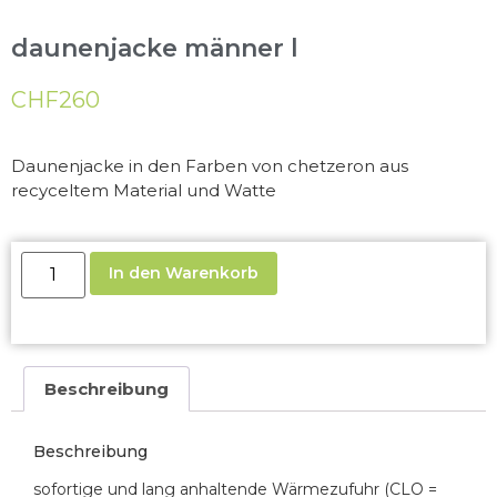
daunenjacke männer l
CHF
260
Daunenjacke in den Farben von chetzeron aus
recyceltem Material und Watte
In den Warenkorb
Beschreibung
Beschreibung
sofortige und lang anhaltende Wärmezufuhr (CLO =