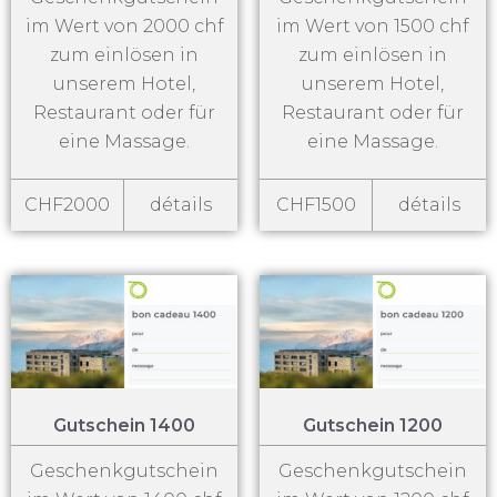
im Wert von 2000 chf
im Wert von 1500 chf
zum einlösen in
zum einlösen in
unserem Hotel,
unserem Hotel,
Restaurant oder für
Restaurant oder für
eine Massage.
eine Massage.
CHF2000
détails
CHF1500
détails
Gutschein 1400
Gutschein 1200
Geschenkgutschein
Geschenkgutschein