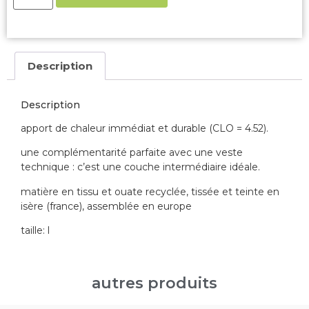
Description
Description
apport de chaleur immédiat et durable (CLO = 4.52).
une complémentarité parfaite avec une veste
technique : c’est une couche intermédiaire idéale.
matière en tissu et ouate recyclée, tissée et teinte en
isère (france), assemblée en europe
taille: l
autres produits