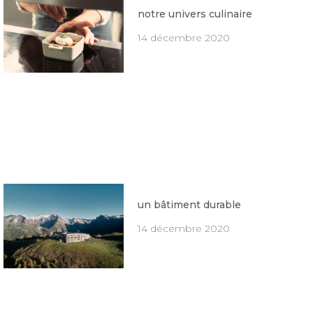
notre univers culinaire
14 décembre 2020
un bâtiment durable
14 décembre 2020