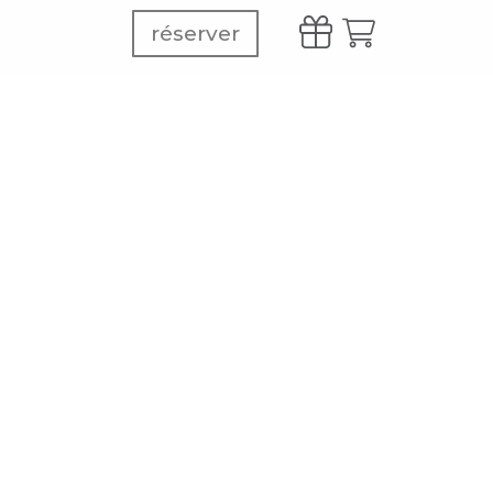
réserver