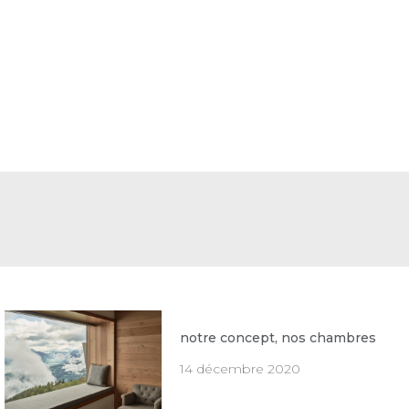
notre concept, nos chambres
14 décembre 2020