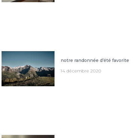
notre randonnée d’été favorite
14 décembre 2020