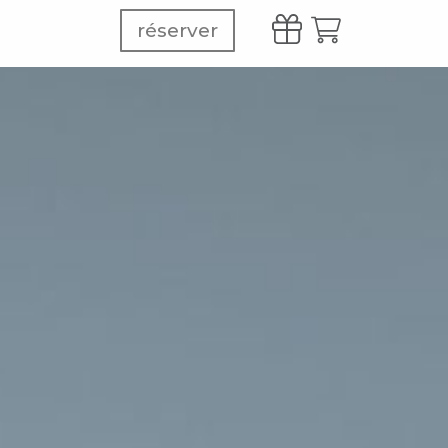
réserver