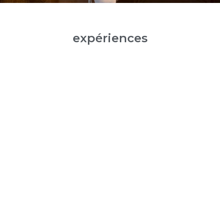
expériences