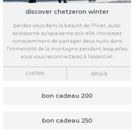
discover chetzeron winter
perdez-vous dans la beauté de l'hiver, aussi
saisissante qu'apaisante soit-elle. choisissez
consciemment de partager deux nuits dans
l'immensité de la montagne pendant lesquelles
vous vous reconnecterez à l'essentiel.
CHF999
détails
bon cadeau 200
bon cadeau 250