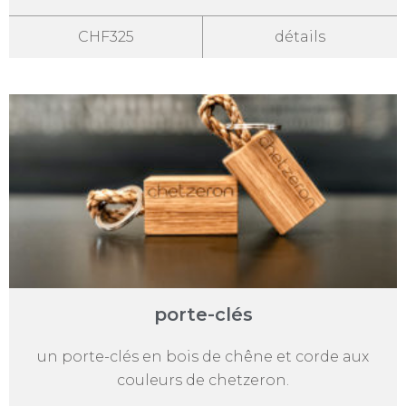
CHF325
détails
porte-clés
un porte-clés en bois de chêne et corde aux
couleurs de chetzeron.