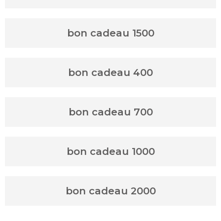
bon cadeau 1500
bon cadeau 400
bon cadeau 700
bon cadeau 1000
bon cadeau 2000