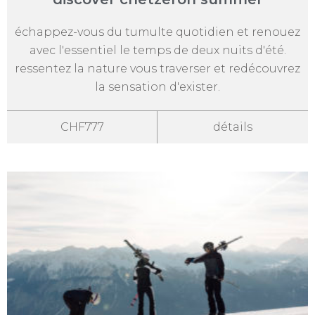
échappez-vous du tumulte quotidien et renouez
avec l'essentiel le temps de deux nuits d'été.
ressentez la nature vous traverser et redécouvrez
la sensation d'exister.
CHF777
détails