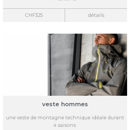
CHF325
détails
veste hommes
une veste de montagne technique idéale durant
4 saisons.