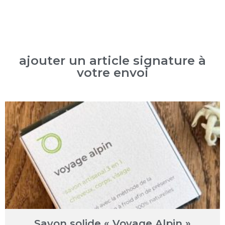
ajouter un article signature à
votre envoi
Savon solide « Voyage Alpin »