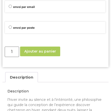
envoi par email
envoi par poste
Ajouter au panier
Description
Description
l’hiver invite au silence et à l’intériorité, une philosophie
qui guide la conception de l’expérience discover
chetzeron en hiver. pendant deux nuits, laissez la