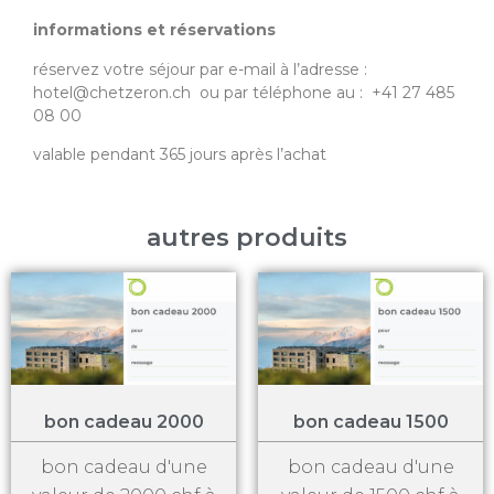
informations et réservations
réservez votre séjour
par e-mail à l’adresse :
hotel@chetzeron.ch
ou par téléphone au : +41 27 485
08 00
valable pendant 365 jours après l’achat
autres produits
bon cadeau 2000
bon cadeau 1500
bon cadeau d'une
bon cadeau d'une