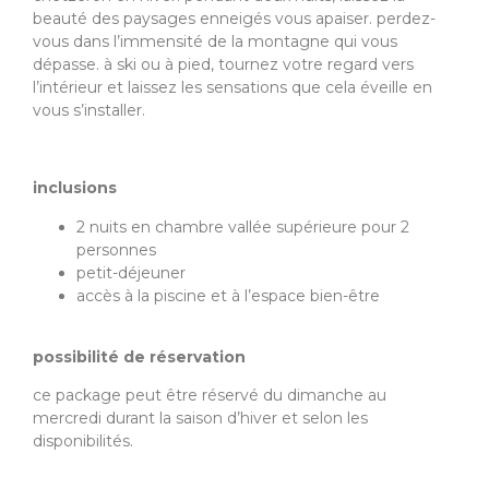
beauté des paysages enneigés vous apaiser. perdez-
vous dans l’immensité de la montagne qui vous
dépasse. à ski ou à pied, tournez votre regard vers
l’intérieur et laissez les sensations que cela éveille en
vous s’installer.
inclusions
2 nuits en chambre vallée supérieure pour 2
personnes
petit-déjeuner
accès à la piscine et à l’espace bien-être
possibilité de réservation
ce package peut être réservé du dimanche au
mercredi durant la saison d’hiver et selon les
disponibilités.