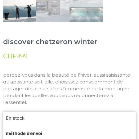
discover chetzeron winter
CHF
999
perdez-vous dans la beauté de l’hiver, aussi saisissante
qu’apaisante soit-elle. choisissez consciemment de
partager deux nuits dans l’immensité de la montagne
pendant lesquelles vous vous reconnecterez à
l’essentiel.
En stock
méthode d’envoi