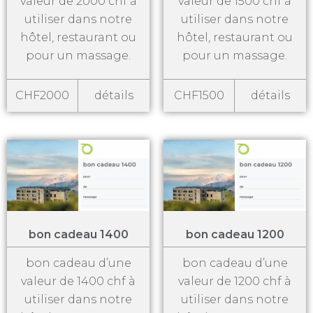
valeur de 2000 chf à
valeur de 1500 chf à
utiliser dans notre
utiliser dans notre
hôtel, restaurant ou
hôtel, restaurant ou
pour un massage.
pour un massage.
CHF2000
détails
CHF1500
détails
bon cadeau 1400
bon cadeau 1200
bon cadeau d’une
bon cadeau d’une
valeur de 1400 chf à
valeur de 1200 chf à
utiliser dans notre
utiliser dans notre