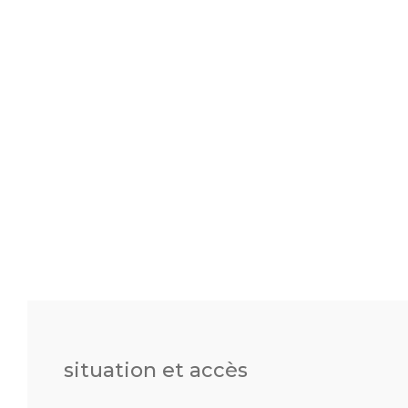
situation et accès