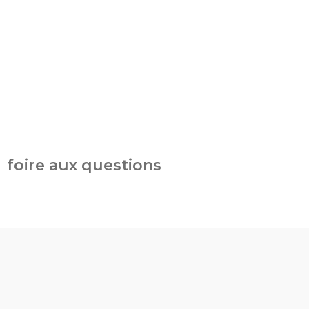
foire aux questions