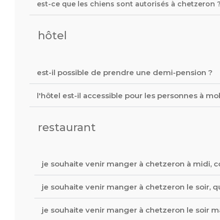
est-ce que les chiens sont autorisés à chetzeron 
hôtel
est-il possible de prendre une demi-pension ?
l'hôtel est-il accessible pour les personnes à mob
restaurant
je souhaite venir manger à chetzeron à midi, 
je souhaite venir manger à chetzeron le soir, qu
je souhaite venir manger à chetzeron le soir ma