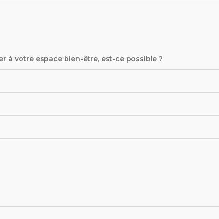
er à votre espace bien-être, est-ce possible ?