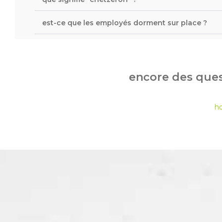
est-ce que les employés dorment sur place ?
encore des ques
h