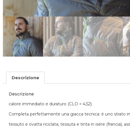
Descrizione
Descrizione
calore immediato e duraturo (CLO = 4,52).
Completa perfettamente una giacca tecnica: è uno strato in
tessuto e ovatta riciclata, tessuta e tinta in isère (francia), 