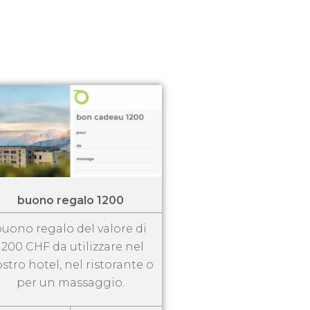
buono regalo 1200
uono regalo del valore di
1200 CHF da utilizzare nel
stro hotel, nel ristorante o
per un massaggio.