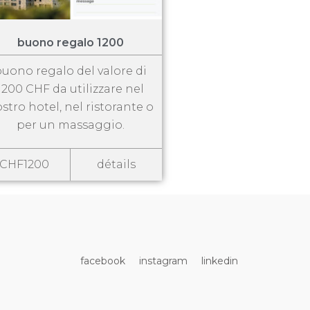
buono regalo 1200
uono regalo del valore di
1200 CHF da utilizzare nel
stro hotel, nel ristorante o
per un massaggio.
CHF1200
détails
facebook
instagram
linkedin