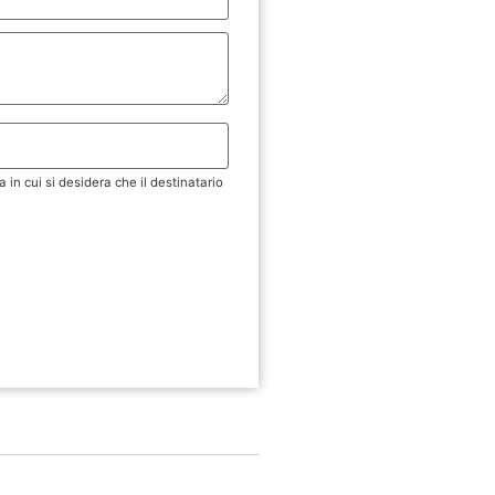
a in cui si desidera che il destinatario