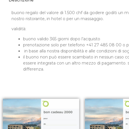
buono regalo del valore di 1.500 chf da godere
goditi un m
nostro ristorante, in hotel o per un massaggio.
validità:
buono valido 365 giorni dopo l’acquisto
prenotazione solo per telefono +41 27 485 08 00 o 
in base alla nostra disponibilità e alle condizioni di s
il buono non può essere scambiato in nessun caso co
essere integrata con un altro mezzo di pagamento. se 
differenza.