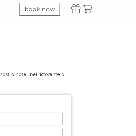
book now
nostro hotel, nel ristorante o