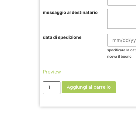
messaggio al destinatario
data di spedizione
specificare la dat
riceva il buono.
Preview
Aggiungi al carrello