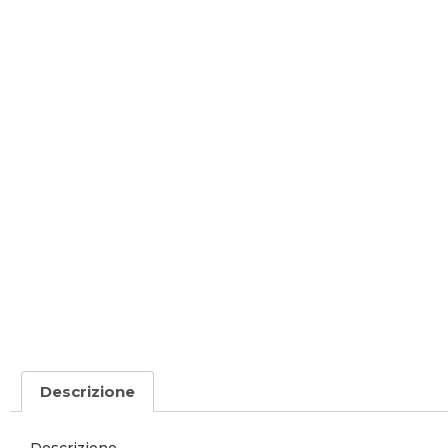
Descrizione
Descrizione