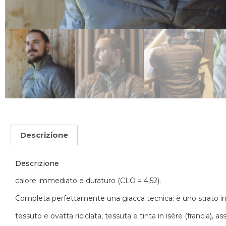
Descrizione
Descrizione
calore immediato e duraturo (CLO = 4,52).
Completa perfettamente una giacca tecnica: è uno strato in
tessuto e ovatta riciclata, tessuta e tinta in isère (francia), 