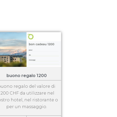
buono regalo 1200
uono regalo del valore di
1200 CHF da utilizzare nel
stro hotel, nel ristorante o
per un massaggio.