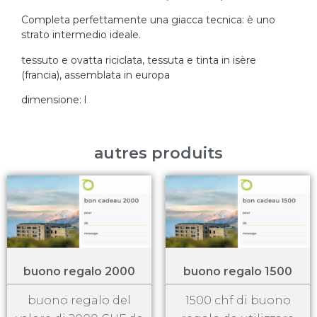
Completa perfettamente una giacca tecnica: è uno
strato intermedio ideale.
tessuto e ovatta riciclata, tessuta e tinta in isère
(francia), assemblata in europa
dimensione: l
autres produits
buono regalo 2000
buono regalo 1500
buono regalo del
1500 chf di buono