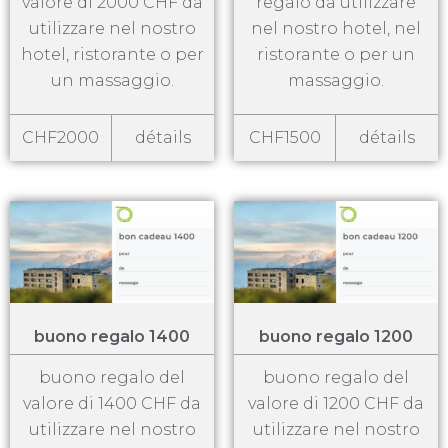
valore di 2000 CHF da
regalo da utilizzare
utilizzare nel nostro
nel nostro hotel, nel
hotel, ristorante o per
ristorante o per un
un massaggio.
massaggio.
CHF2000
détails
CHF1500
détails
buono regalo 1400
buono regalo 1200
buono regalo del
buono regalo del
valore di 1400 CHF da
valore di 1200 CHF da
utilizzare nel nostro
utilizzare nel nostro