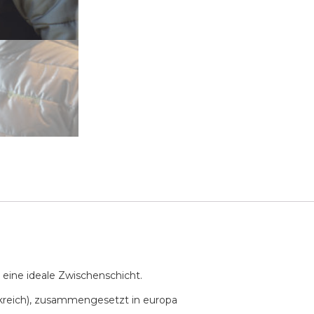
 eine ideale Zwischenschicht.
ankreich), zusammengesetzt in europa