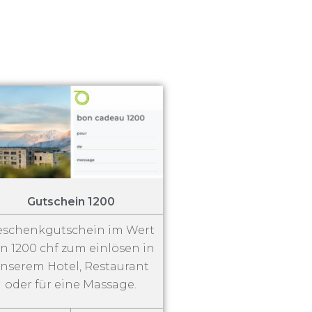
Gutschein 1200
eschenkgutschein im Wert
n 1200 chf zum einlösen in
nserem Hotel, Restaurant
oder für eine Massage.