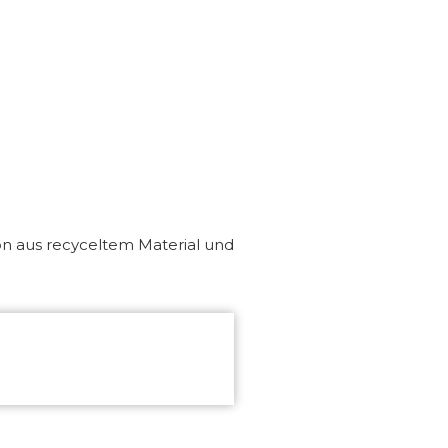
n aus recyceltem Material und