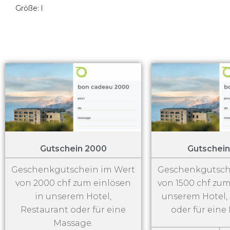
Größe: l
Gutschein 2000
Gutschein
Geschenkgutschein im Wert
Geschenkgutsch
von 2000 chf zum einlösen
von 1500 chf zum
in unserem Hotel,
unserem Hotel,
Restaurant oder für eine
oder für eine
Massage.