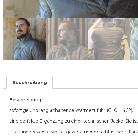
Beschreibung
Beschreibung
sofortige und lang anhaltende Wärmezufuhr (CLO = 4,52).
eine perfekte Ergänzung zu einer technischen Jacke: Sie ist
stoff und recycelte watte, gewebt und gefärbt in isère (fr