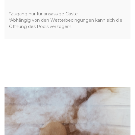
*Zugang nur für ansässige Gäste
*Abhängig von den Wetterbedingungen kann sich die
Öffnung des Pools verzögern.