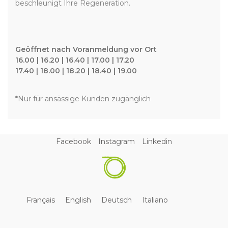
beschleunigt Ihre Regeneration.
Geöffnet nach Voranmeldung vor Ort
16.00 | 16.20 | 16.40 | 17.00 | 17.20
17.40 | 18.00 | 18.20 | 18.40 | 19.00
*Nur für ansässige Kunden zugänglich
Facebook
Instagram
Linkedin
Français
English
Deutsch
Italiano