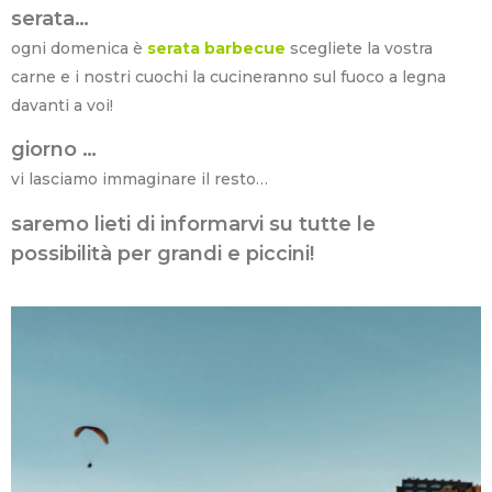
serata…
ogni domenica è
serata barbecue
scegliete la vostra
carne e i nostri cuochi la cucineranno sul fuoco a legna
davanti a voi!
giorno …
vi lasciamo immaginare il resto…
saremo lieti di informarvi su tutte le
possibilità per grandi e piccini!