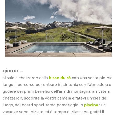
giorno …
si sale a chetzeron dalla
bisse du rô
con una sosta pic-nic
lungo il percorso per entrare in sintonia con l’atmosfera e
godere dei primi benefici dell’aria di montagna. arrivate a
chetzeron, scoprite la vostra camera e fatevi un’idea del
luogo, dei nostri spazi. tardo pomeriggio in
piscina
: Le
vacanze sono iniziate ed è tempo di rilassarsi. goditi il