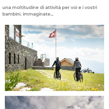
una moltitudine di attività per voi e i vostri
bambini. immaginate…