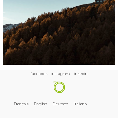
facebook
instagram
linkedin
Français
English
Deutsch
Italiano