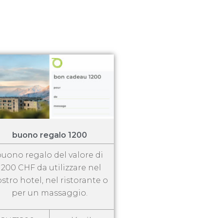
buono regalo 1200
uono regalo del valore di
1200 CHF da utilizzare nel
stro hotel, nel ristorante o
per un massaggio.