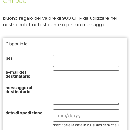
CHF
900
buono regalo del valore di 900 CHF da utilizzare nel
nostro hotel, nel ristorante o per un massaggio.
Disponibile
per
e-mail del
destinatario
messaggio al
destinatario
data di spedizione
specificare la data in cui si desidera che il