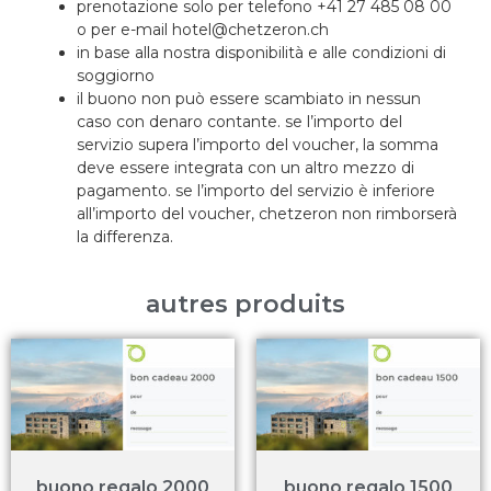
prenotazione solo per telefono +41 27 485 08 00
o per e-mail hotel@chetzeron.ch
in base alla nostra disponibilità e alle condizioni di
soggiorno
il buono non può essere scambiato in nessun
caso con denaro contante. se l’importo del
servizio supera l’importo del voucher, la somma
deve essere integrata con un altro mezzo di
pagamento. se l’importo del servizio è inferiore
all’importo del voucher, chetzeron non rimborserà
la differenza.
autres produits
buono regalo 2000
buono regalo 1500