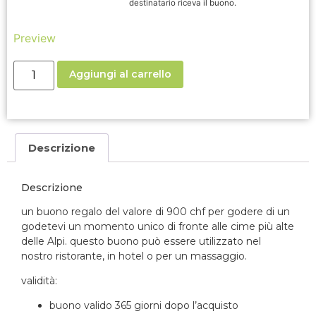
destinatario riceva il buono.
Preview
Aggiungi al carrello
Descrizione
Descrizione
un buono regalo del valore di 900 chf per godere di un
godetevi un momento unico di fronte alle cime più alte
delle Alpi.
questo buono può essere utilizzato nel
nostro ristorante, in hotel o per un massaggio.
validità:
buono valido 365 giorni dopo l’acquisto