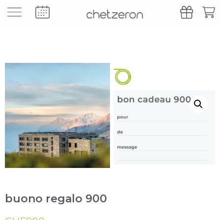
buono regalo 900