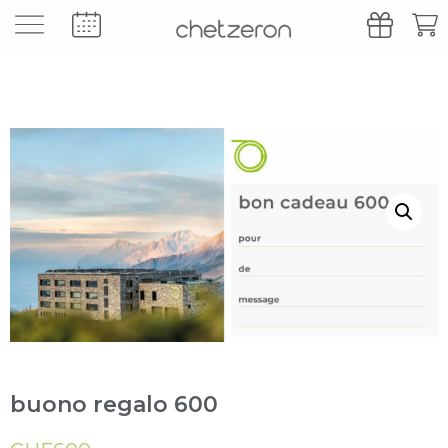
buono regalo 600