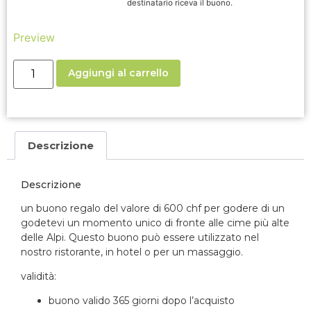
destinatario riceva il buono.
Preview
Aggiungi al carrello
Descrizione
Descrizione
un buono regalo del valore di 600 chf per godere di un
godetevi un momento unico di fronte alle cime più alte
delle Alpi.
Questo buono può essere utilizzato nel
nostro ristorante, in hotel o per un massaggio.
validità:
buono valido 365 giorni dopo l’acquisto