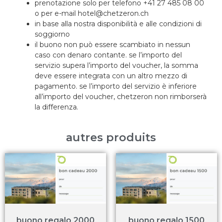
prenotazione solo per telefono +41 27 485 08 00
o per e-mail hotel@chetzeron.ch
in base alla nostra disponibilità e alle condizioni di
soggiorno
il buono non può essere scambiato in nessun
caso con denaro contante. se l’importo del
servizio supera l’importo del voucher, la somma
deve essere integrata con un altro mezzo di
pagamento. se l’importo del servizio è inferiore
all’importo del voucher, chetzeron non rimborserà
la differenza.
autres produits
buono regalo 2000
buono regalo 1500