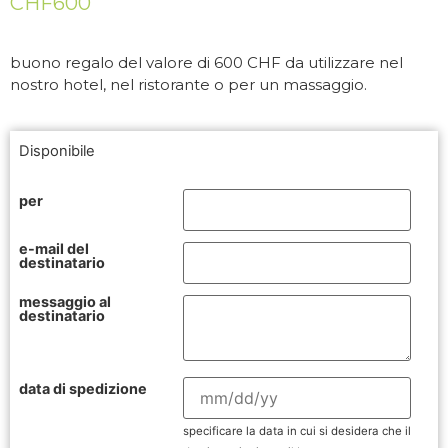
CHF
600
buono regalo del valore di 600 CHF da utilizzare nel
nostro hotel, nel ristorante o per un massaggio.
Disponibile
per
e-mail del
destinatario
messaggio al
destinatario
data di spedizione
specificare la data in cui si desidera che il