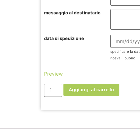
messaggio al destinatario
data di spedizione
specificare la dat
riceva il buono.
Preview
Aggiungi al carrello