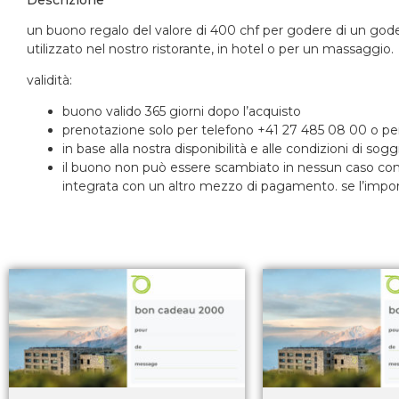
un buono regalo del valore di 400 chf per godere di un
gode
utilizzato nel nostro ristorante, in hotel o per un massaggio.
validità:
buono valido 365 giorni dopo l’acquisto
prenotazione solo per telefono +41 27 485 08 00 o p
in base alla nostra disponibilità e alle condizioni di sog
il buono non può essere scambiato in nessun caso con 
integrata con un altro mezzo di pagamento. se l’importo