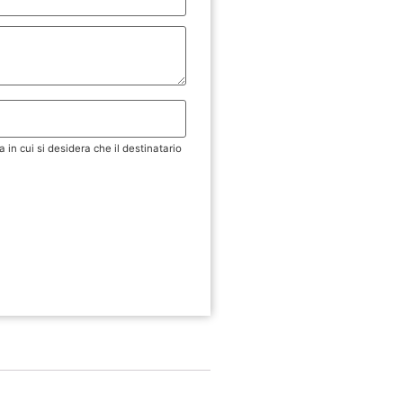
a in cui si desidera che il destinatario