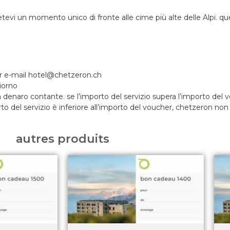
tevi un momento unico di fronte alle cime più alte delle Alpi.
qu
er e-mail hotel@chetzeron.ch
giorno
denaro contante. se l’importo del servizio supera l’importo del
 del servizio è inferiore all’importo del voucher, chetzeron non 
autres produits