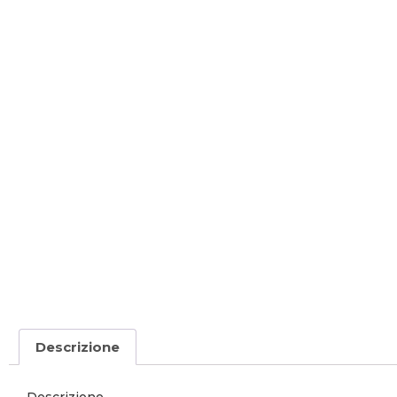
Descrizione
Descrizione