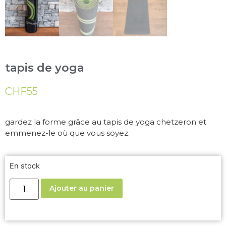
tapis de yoga
CHF
55
gardez la forme grâce au tapis de yoga chetzeron et
emmenez-le où que vous soyez.
En stock
Ajouter au panier