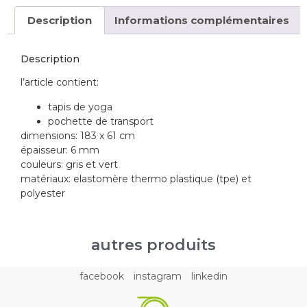
Description
Informations complémentaires
Description
l’article contient:
tapis de yoga
pochette de transport
dimensions: 183 x 61 cm
épaisseur: 6 mm
couleurs: gris et vert
matériaux: elastomère thermo plastique (tpe) et
polyester
autres produits
facebook
instagram
linkedin