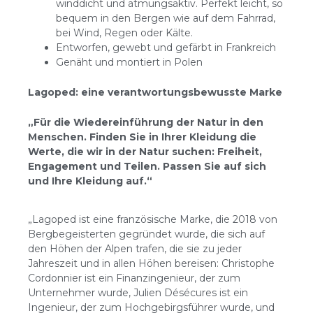
winddicht und atmungsaktiv. Perfekt leicht, so
bequem in den Bergen wie auf dem Fahrrad,
bei Wind, Regen oder Kälte.
Entworfen, gewebt und gefärbt in Frankreich
Genäht und montiert in Polen
Lagoped: eine verantwortungsbewusste Marke
„Für die Wiedereinführung der Natur in den
Menschen. Finden Sie in Ihrer Kleidung die
Werte, die wir in der Natur suchen: Freiheit,
Engagement und Teilen. Passen Sie auf sich
und Ihre Kleidung auf.“
„Lagoped ist eine französische Marke, die 2018 von
Bergbegeisterten gegründet wurde, die sich auf
den Höhen der Alpen trafen, die sie zu jeder
Jahreszeit und in allen Höhen bereisen: Christophe
Cordonnier ist ein Finanzingenieur, der zum
Unternehmer wurde, Julien Désécures ist ein
Ingenieur, der zum Hochgebirgsführer wurde, und