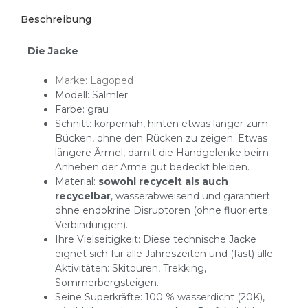
Beschreibung
Die Jacke
Marke: Lagoped
Modell: Salmler
Farbe: grau
Schnitt: körpernah, hinten etwas länger zum
Bücken, ohne den Rücken zu zeigen. Etwas
längere Ärmel, damit die Handgelenke beim
Anheben der Arme gut bedeckt bleiben.
Material:
sowohl recycelt als auch
recycelbar
, wasserabweisend und garantiert
ohne endokrine Disruptoren (ohne fluorierte
Verbindungen).
Ihre Vielseitigkeit: Diese technische Jacke
eignet sich für alle Jahreszeiten und (fast) alle
Aktivitäten: Skitouren, Trekking,
Sommerbergsteigen.
Seine Superkräfte: 100 % wasserdicht (20K),