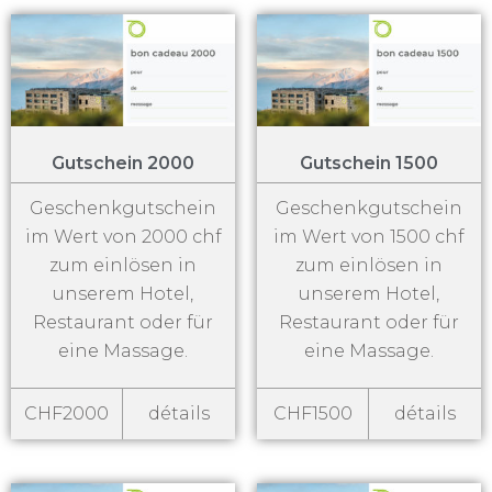
Gutschein 2000
Gutschein 1500
Geschenkgutschein
Geschenkgutschein
im Wert von 2000 chf
im Wert von 1500 chf
zum einlösen in
zum einlösen in
unserem Hotel,
unserem Hotel,
Restaurant oder für
Restaurant oder für
eine Massage.
eine Massage.
CHF2000
détails
CHF1500
détails