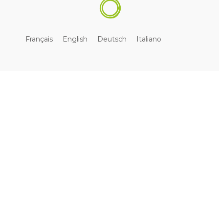
Français
English
Deutsch
Italiano