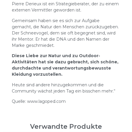
Pierre Derieux ist ein Strategieberater, der zu einem
externen Vermittler geworden ist.
Gemeinsam haben sie es sich zur Aufgabe
gemacht, die Natur den Menschen zurückzugeben.
Der Schneevogel, dem sie oft begegnet sind, wird
ihr Mentor. Er hat die DNA und den Namen der
Marke geschmiedet.
Diese Liebe zur Natur und zu Outdoor-
Aktivitäten hat sie dazu gebracht, sich schöne,
durchdachte und verantwortungsbewusste
Kleidung vorzustellen.
Heute sind andere hinzugekommen und die
Community wächst jeden Tag ein bisschen mehr.“
Quelle: www.lagoped.com
Verwandte Produkte