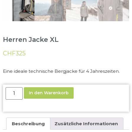
Herren Jacke XL
CHF
325
Eine ideale technische Bergjacke für 4 Jahreszeiten.
In den Warenkorb
Beschreibung
Zusätzliche Informationen