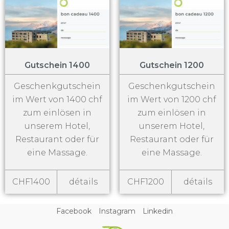
Gutschein 1400
Gutschein 1200
Geschenkgutschein
Geschenkgutschein
im Wert von 1400 chf
im Wert von 1200 chf
zum einlösen in
zum einlösen in
unserem Hotel,
unserem Hotel,
Restaurant oder für
Restaurant oder für
eine Massage.
eine Massage.
CHF1400
détails
CHF1200
détails
Facebook
Instagram
Linkedin