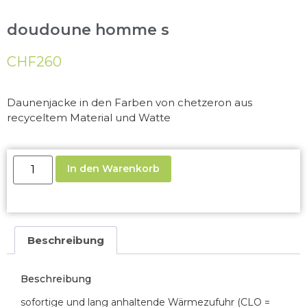
doudoune homme s
CHF
260
Daunenjacke in den Farben von chetzeron aus
recyceltem Material und Watte
In den Warenkorb
Beschreibung
Beschreibung
sofortige und lang anhaltende Wärmezufuhr (CLO =