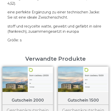
4,52).
eine perfekte Ergänzung zu einer technischen Jacke:
Sie ist eine ideale Zwischenschicht.
stoff und recycelte watte, gewebt und gefärbt in isère
(frankreich), zusammengesetzt in europa
Größe: s
Verwandte Produkte
Gutschein 2000
Gutschein 1500
Geschenkgutschein
Geschenkgutschein