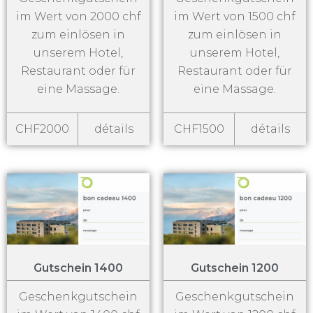
im Wert von 2000 chf
im Wert von 1500 chf
zum einlösen in
zum einlösen in
unserem Hotel,
unserem Hotel,
Restaurant oder für
Restaurant oder für
eine Massage.
eine Massage.
CHF2000
détails
CHF1500
détails
Gutschein 1400
Gutschein 1200
Geschenkgutschein
Geschenkgutschein