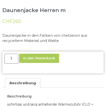
Daunenjacke Herren m
CHF
260
Daunenjacke in den Farben von chetzeron aus
recyceltem Material und Watte
In den Warenkorb
Beschreibung
Beschreibung
sofortige und lang anhaltende Wärmezufuhr (CLO =