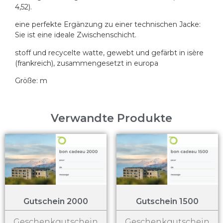
4,52).
eine perfekte Ergänzung zu einer technischen Jacke:
Sie ist eine ideale Zwischenschicht.
stoff und recycelte watte, gewebt und gefärbt in isère
(frankreich), zusammengesetzt in europa
Größe: m
Verwandte Produkte
Gutschein 2000
Gutschein 1500
Geschenkgutschein
Geschenkgutschein