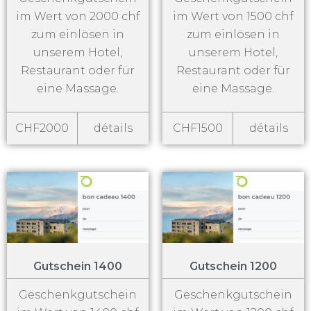
im Wert von 2000 chf
im Wert von 1500 chf
zum einlösen in
zum einlösen in
unserem Hotel,
unserem Hotel,
Restaurant oder für
Restaurant oder für
eine Massage.
eine Massage.
CHF2000
détails
CHF1500
détails
Gutschein 1400
Gutschein 1200
Geschenkgutschein
Geschenkgutschein