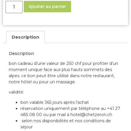
Ajouter au panier
Description
Description
bon cadeau d’une valeur de 250 chf pour
profiter d’un
moment unique face aux plus hauts sommets des
alpes.
ce bon peut être utilisé dans notre restaurant,
notre hôtel ou pour un massage.
validité:
bon valable 365 jours après l’achat
réservation uniquement par téléphone au +41 27
485 08 00 ou par mail à hotel@chetzeron.ch
selon nos disponibilités et nos conditions de
séjour