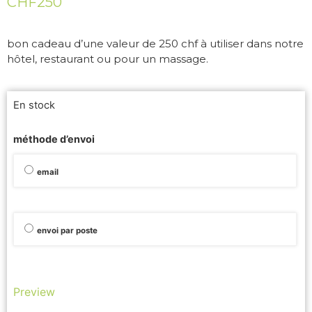
CHF
250
bon cadeau d’une valeur de 250 chf à utiliser dans notre
hôtel, restaurant ou pour un massage.
En stock
méthode d’envoi
email
envoi par poste
Preview