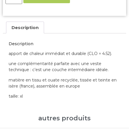
Description
Description
apport de chaleur immédiat et durable (CLO = 4.52).
une complémentarité parfaite avec une veste
technique : c’est une couche intermédiaire idéale.
matière en tissu et ouate recyclée, tissée et teinte en
isère (france), assemblée en europe
taille: xl
autres produits