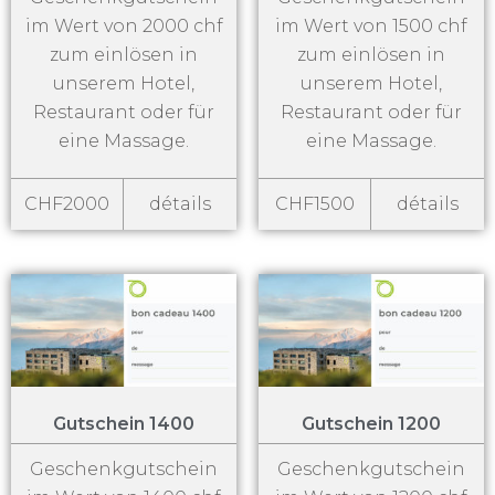
im Wert von 2000 chf
im Wert von 1500 chf
zum einlösen in
zum einlösen in
unserem Hotel,
unserem Hotel,
Restaurant oder für
Restaurant oder für
eine Massage.
eine Massage.
CHF2000
détails
CHF1500
détails
Gutschein 1400
Gutschein 1200
Geschenkgutschein
Geschenkgutschein