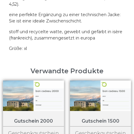
4,52).
eine perfekte Ergänzung zu einer technischen Jacke:
Sie ist eine ideale Zwischenschicht.
stoff und recycelte watte, gewebt und gefärbt in isère
(frankreich), zusammengesetzt in europa
Größe: xl
Verwandte Produkte
Gutschein 2000
Gutschein 1500
Geschenkgutschein
Geschenkgutschein