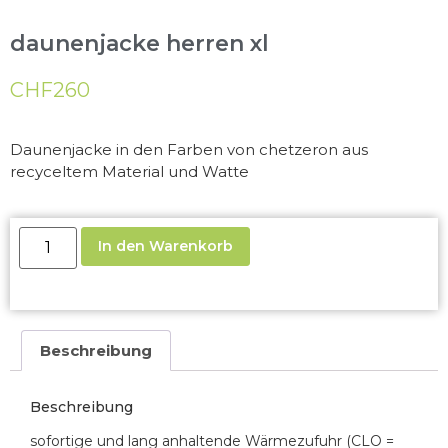
daunenjacke herren xl
CHF
260
Daunenjacke in den Farben von chetzeron aus
recyceltem Material und Watte
In den Warenkorb
Beschreibung
Beschreibung
sofortige und lang anhaltende Wärmezufuhr (CLO =