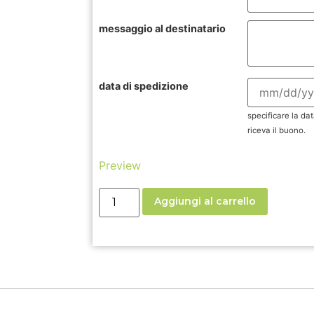
messaggio al destinatario
data di spedizione
specificare la dat
riceva il buono.
Preview
Aggiungi al carrello