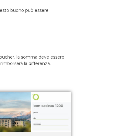
esto buono può essere
 voucher, la somma deve essere
rimborserà la differenza.