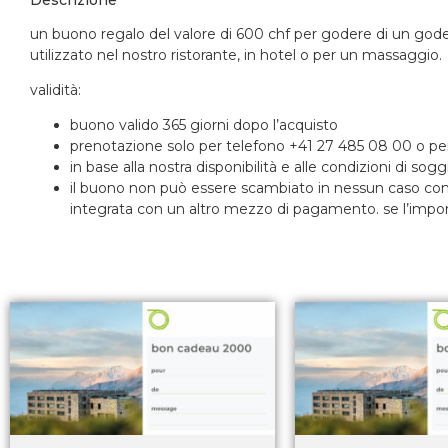
un buono regalo del valore di 600 chf per godere di un
gode
utilizzato nel nostro ristorante, in hotel o per un massaggio.
validità:
buono valido 365 giorni dopo l’acquisto
prenotazione solo per telefono +41 27 485 08 00 o p
in base alla nostra disponibilità e alle condizioni di sog
il buono non può essere scambiato in nessun caso con 
integrata con un altro mezzo di pagamento. se l’importo