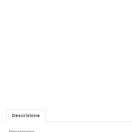
Descrizione
Descrizione