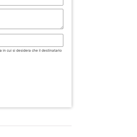
a in cui si desidera che il destinatario