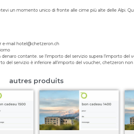
tevi un momento unico di fronte alle cime più alte delle Alpi.
Qu
er e-mail hotel@chetzeron.ch
giorno
denaro contante. se l’importo del servizio supera l’importo del
 del servizio è inferiore all’importo del voucher, chetzeron non 
autres produits