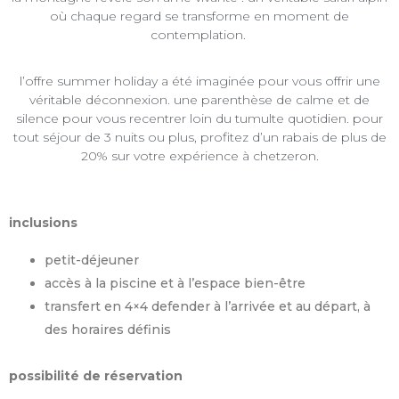
où chaque regard se transforme en moment de
contemplation.
l’offre summer holiday a été imaginée pour vous offrir une
véritable déconnexion. une parenthèse de calme et de
silence pour vous recentrer loin du tumulte quotidien. pour
tout séjour de 3 nuits ou plus, profitez d’un rabais de plus de
20% sur votre expérience à chetzeron.
inclusions
petit-déjeuner
accès à la piscine et à l’espace bien-être
transfert en 4×4 defender à l’arrivée et au départ, à
des horaires définis
possibilité de réservation