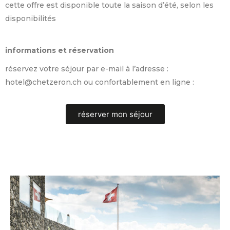
cette offre est disponible toute la saison d’été, selon les
disponibilités
informations et réservation
réservez votre séjour par e-mail à l’adresse :
hotel@chetzeron.ch ou confortablement en ligne :
réserver mon séjour