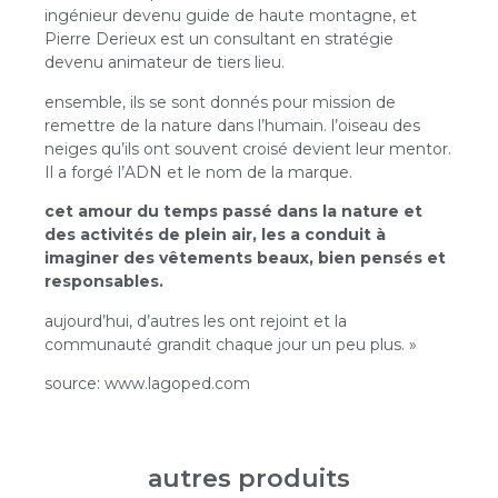
ingénieur devenu guide de haute montagne, et
Pierre Derieux est un consultant en stratégie
devenu animateur de tiers lieu.
ensemble, ils se sont donnés pour mission de
remettre de la nature dans l’humain. l’oiseau des
neiges qu’ils ont souvent croisé devient leur mentor.
Il a forgé l’ADN et le nom de la marque.
cet amour du temps passé dans la nature et
des activités de plein air, les a conduit à
imaginer des vêtements beaux, bien pensés et
responsables.
aujourd’hui, d’autres les ont rejoint et la
communauté grandit chaque jour un peu plus. »
source: www.lagoped.com
autres produits