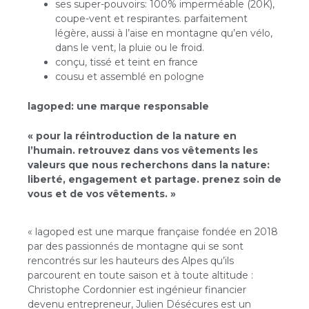
ses super-pouvoirs: 100% imperméable (20K),
coupe-vent et respirantes. parfaitement
légère, aussi à l’aise en montagne qu’en vélo,
dans le vent, la pluie ou le froid.
conçu, tissé et teint en france
cousu et assemblé en pologne
lagoped: une marque responsable
« pour la réintroduction de la nature en
l’humain. retrouvez dans vos vêtements les
valeurs que nous recherchons dans la nature:
liberté, engagement et partage. prenez soin de
vous et de vos vêtements. »
« lagoped est une marque française fondée en 2018
par des passionnés de montagne qui se sont
rencontrés sur les hauteurs des Alpes qu’ils
parcourent en toute saison et à toute altitude :
Christophe Cordonnier est ingénieur financier
devenu entrepreneur, Julien Désécures est un