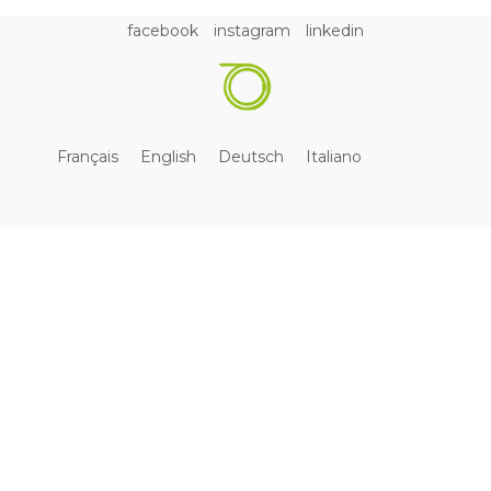
facebook
instagram
linkedin
Français
English
Deutsch
Italiano