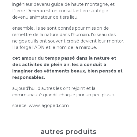
ingénieur devenu guide de haute montagne, et
Pierre Derieux est un consultant en stratégie
devenu animateur de tiers lieu.
ensemble, ils se sont donnés pour mission de
remettre de la nature dans l’humain. l’oiseau des
neiges qu’ils ont souvent croisé devient leur mentor.
Il a forgé l’ADN et le nom de la marque.
cet amour du temps passé dans la nature et
des activités de plein air, les a conduit à
imaginer des vêtements beaux, bien pensés et
responsables.
aujourd’hui, d’autres les ont rejoint et la
communauté grandit chaque jour un peu plus. »
source: www.lagoped.com
autres produits