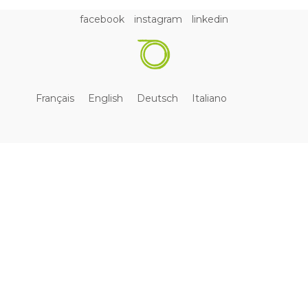
facebook
instagram
linkedin
Français
English
Deutsch
Italiano