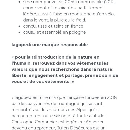
ses super-pouvoirs: 100% imperméable (20K),
coupe-vent et respirantes. parfaitement
légère, aussi à l’aise en montagne qu’en vélo,
dans le vent, la pluie ou le froid.
conçu, tissé et teint en france
cousu et assemblé en pologne
lagoped: une marque responsable
« pour la réintroduction de la nature en
l’humain. retrouvez dans vos vêtements les
valeurs que nous recherchons dans la nature:
liberté, engagement et partage. prenez soin de
vous et de vos vêtements. »
« lagoped est une marque française fondée en 2018
par des passionnés de montagne qui se sont
rencontrés sur les hauteurs des Alpes qu’ils
parcourent en toute saison et à toute altitude :
Christophe Cordonnier est ingénieur financier
devenu entrepreneur, Julien Désécures est un