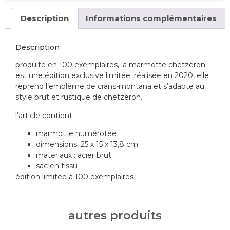
Description
Informations complémentaires
Description
produite en 100 exemplaires, la marmotte chetzeron
est une édition exclusive limitée. réalisée en 2020, elle
reprend l’emblème de crans-montana et s’adapte au
style brut et rustique de chetzeron.
l’article contient:
marmotte numérotée
dimensions: 25 x 15 x 13,8 cm
matériaux : acier brut
sac en tissu
édition limitée à 100 exemplaires
autres produits