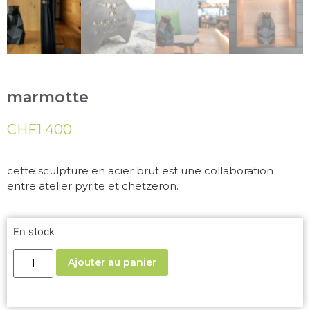
marmotte
CHF
1 400
cette sculpture en acier brut est une collaboration
entre atelier pyrite et chetzeron.
En stock
Ajouter au panier