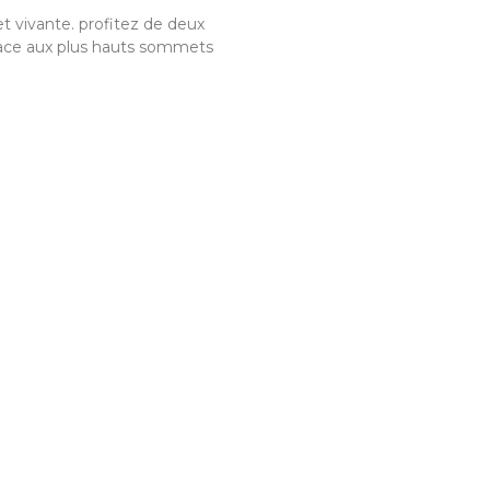
 vivante. profitez de deux
face aux plus hauts sommets