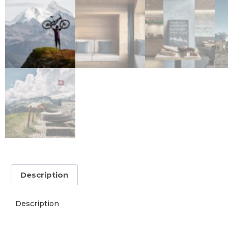
Description
Description