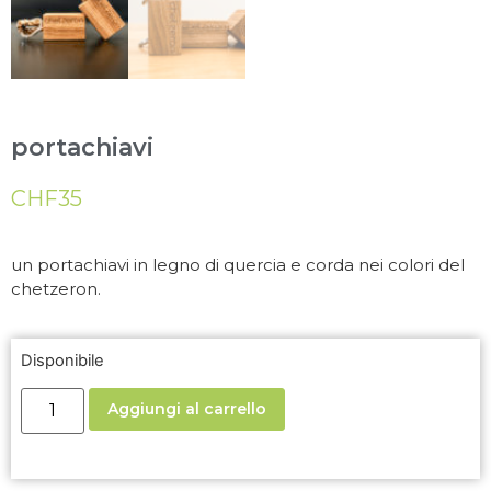
portachiavi
CHF
35
un portachiavi in legno di quercia e corda nei colori del
chetzeron.
Disponibile
Aggiungi al carrello