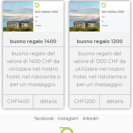
buono regalo 1400
buono regalo 1200
buono regalo del
buono regalo del
valore di 1400 CHF da
valore di 1200 CHF da
utilizzare nel nostro
utilizzare nel nostro
hotel, nel ristorante o
hotel, nel ristorante o
per un massaggio.
per un massaggio.
CHF1400
détails
CHF1200
détails
facebook
instagram
linkedin