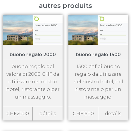
autres produits
buono regalo 2000
buono regalo 1500
buono regalo del
1500 chf di buono
valore di 2000 CHF da
regalo da utilizzare
utilizzare nel nostro
nel nostro hotel, nel
hotel, ristorante o per
ristorante o per un
un massaggio.
massaggio.
CHF2000
détails
CHF1500
détails