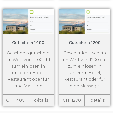
Gutschein 1400
Gutschein 1200
Geschenkgutschein
Geschenkgutschein
im Wert von 1400 chf
im Wert von 1200 chf
zum einlösen in
zum einlösen in
unserem Hotel,
unserem Hotel,
Restaurant oder für
Restaurant oder für
eine Massage.
eine Massage.
CHF1400
détails
CHF1200
détails