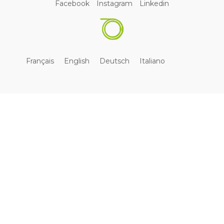
Facebook
Instagram
Linkedin
Français
English
Deutsch
Italiano