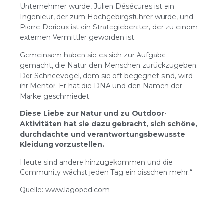
Unternehmer wurde, Julien Désécures ist ein
Ingenieur, der zum Hochgebirgsführer wurde, und
Pierre Derieux ist ein Strategieberater, der zu einem
externen Vermittler geworden ist.
Gemeinsam haben sie es sich zur Aufgabe
gemacht, die Natur den Menschen zurückzugeben.
Der Schneevogel, dem sie oft begegnet sind, wird
ihr Mentor. Er hat die DNA und den Namen der
Marke geschmiedet.
Diese Liebe zur Natur und zu Outdoor-
Aktivitäten hat sie dazu gebracht, sich schöne,
durchdachte und verantwortungsbewusste
Kleidung vorzustellen.
Heute sind andere hinzugekommen und die
Community wächst jeden Tag ein bisschen mehr.“
Quelle: www.lagoped.com