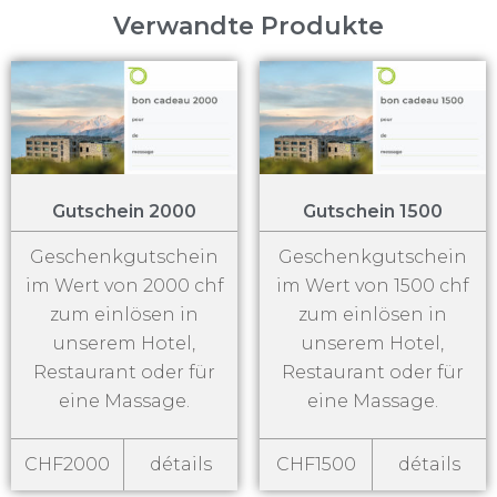
Verwandte Produkte
Gutschein 2000
Gutschein 1500
Geschenkgutschein
Geschenkgutschein
im Wert von 2000 chf
im Wert von 1500 chf
zum einlösen in
zum einlösen in
unserem Hotel,
unserem Hotel,
Restaurant oder für
Restaurant oder für
eine Massage.
eine Massage.
CHF2000
détails
CHF1500
détails