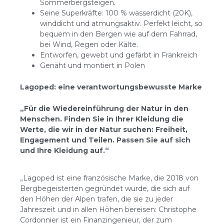
Sommerbergsteigen.
Seine Superkräfte: 100 % wasserdicht (20K),
winddicht und atmungsaktiv. Perfekt leicht, so
bequem in den Bergen wie auf dem Fahrrad,
bei Wind, Regen oder Kälte.
Entworfen, gewebt und gefärbt in Frankreich
Genäht und montiert in Polen
Lagoped: eine verantwortungsbewusste Marke
„Für die Wiedereinführung der Natur in den
Menschen. Finden Sie in Ihrer Kleidung die
Werte, die wir in der Natur suchen: Freiheit,
Engagement und Teilen. Passen Sie auf sich
und Ihre Kleidung auf.“
„Lagoped ist eine französische Marke, die 2018 von
Bergbegeisterten gegründet wurde, die sich auf
den Höhen der Alpen trafen, die sie zu jeder
Jahreszeit und in allen Höhen bereisen: Christophe
Cordonnier ist ein Finanzingenieur, der zum