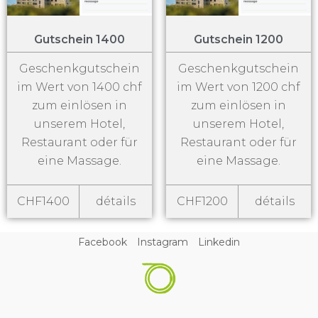
Gutschein 1400
Gutschein 1200
Geschenkgutschein
Geschenkgutschein
im Wert von 1400 chf
im Wert von 1200 chf
zum einlösen in
zum einlösen in
unserem Hotel,
unserem Hotel,
Restaurant oder für
Restaurant oder für
eine Massage.
eine Massage.
CHF1400
détails
CHF1200
détails
Facebook
Instagram
Linkedin