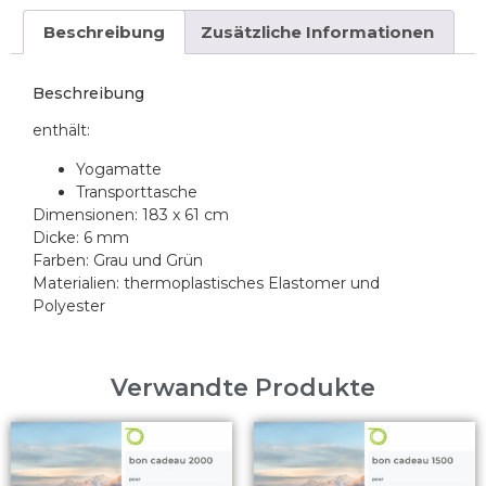
Beschreibung
Zusätzliche Informationen
Beschreibung
enthält:
Yogamatte
Transporttasche
Dimensionen: 183 x 61 cm
Dicke: 6 mm
Farben: Grau und Grün
Materialien: thermoplastisches Elastomer und
Polyester
Verwandte Produkte