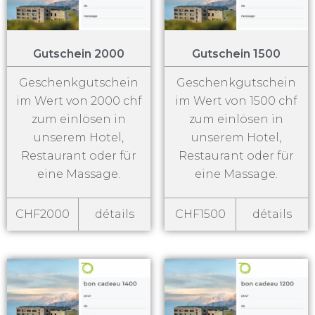
Gutschein 2000
Gutschein 1500
Geschenkgutschein
Geschenkgutschein
im Wert von 2000 chf
im Wert von 1500 chf
zum einlösen in
zum einlösen in
unserem Hotel,
unserem Hotel,
Restaurant oder für
Restaurant oder für
eine Massage.
eine Massage.
CHF2000
détails
CHF1500
détails