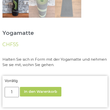
Yogamatte
CHF
55
Halten Sie sich in Form mit der Yogamatte und nehmen
Sie sie mit, wohin Sie gehen.
Vorrätig
In den Warenkorb