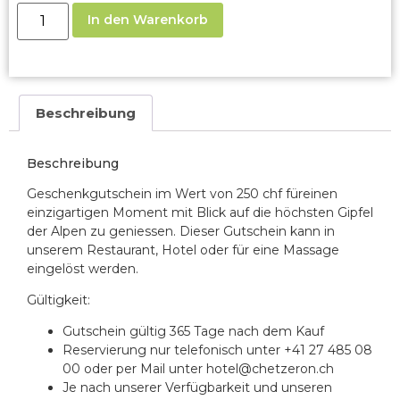
In den Warenkorb
Beschreibung
Beschreibung
Geschenkgutschein im Wert von 250 chf für
einen
einzigartigen Moment mit Blick auf die höchsten Gipfel
der Alpen zu geniessen.
Dieser Gutschein kann in
unserem Restaurant, Hotel oder für eine Massage
eingelöst werden.
Gültigkeit:
Gutschein gültig 365 Tage nach dem Kauf
Reservierung nur telefonisch unter +41 27 485 08
00 oder per Mail unter hotel@chetzeron.ch
Je nach unserer Verfügbarkeit und unseren