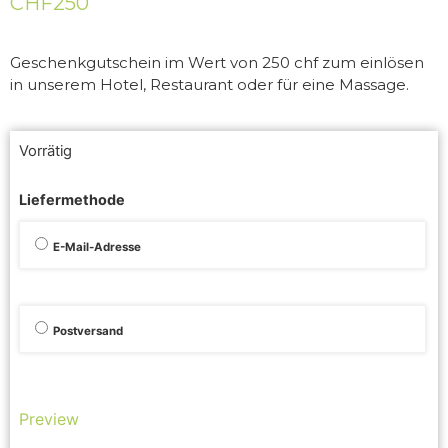
CHF
250
Geschenkgutschein im Wert von 250 chf zum einlösen
in unserem Hotel, Restaurant oder für eine Massage.
Vorrätig
Liefermethode
E-Mail-Adresse
Postversand
Preview