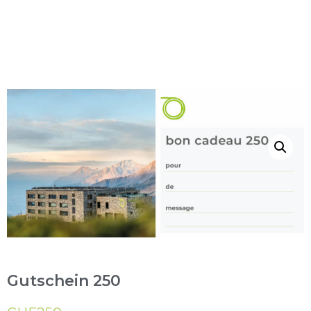
Gutschein 250