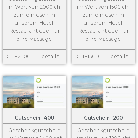
im Wert von 2000 chf
im Wert von 1500 chf
zum einlösen in
zum einlösen in
unserem Hotel,
unserem Hotel,
Restaurant oder für
Restaurant oder für
eine Massage.
eine Massage.
CHF2000
détails
CHF1500
détails
Gutschein 1400
Gutschein 1200
Geschenkgutschein
Geschenkgutschein