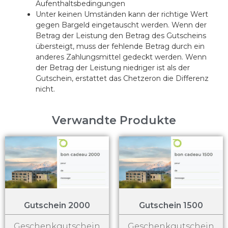
Aufenthaltsbedingungen
Unter keinen Umständen kann der richtige Wert
gegen Bargeld eingetauscht werden. Wenn der
Betrag der Leistung den Betrag des Gutscheins
übersteigt, muss der fehlende Betrag durch ein
anderes Zahlungsmittel gedeckt werden. Wenn
der Betrag der Leistung niedriger ist als der
Gutschein, erstattet das Chetzeron die Differenz
nicht.
Verwandte Produkte
Gutschein 2000
Gutschein 1500
Geschenkgutschein
Geschenkgutschein